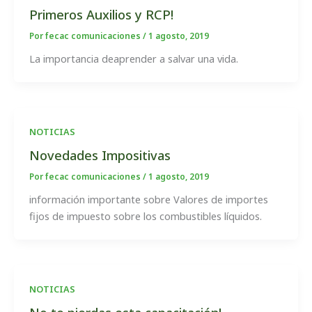
Primeros Auxilios y RCP!
Por
fecac comunicaciones
/
1 agosto, 2019
La importancia deaprender a salvar una vida.
NOTICIAS
Novedades Impositivas
Por
fecac comunicaciones
/
1 agosto, 2019
información importante sobre Valores de importes
fijos de impuesto sobre los combustibles líquidos.
NOTICIAS