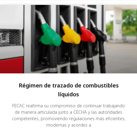
Régimen de trazado de combustibles
líquidos
FECAC reafirma su compromiso de continuar trabajando
de manera articulada junto a CECHA y las autoridades
competentes, promoviendo regulaciones más eficientes,
modernas y acordes a