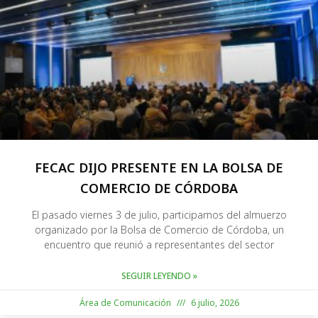
FECAC DIJO PRESENTE EN LA BOLSA DE
COMERCIO DE CÓRDOBA
El pasado viernes 3 de julio, participamos del almuerzo
organizado por la Bolsa de Comercio de Córdoba, un
encuentro que reunió a representantes del sector
SEGUIR LEYENDO »
Área de Comunicación
6 julio, 2026