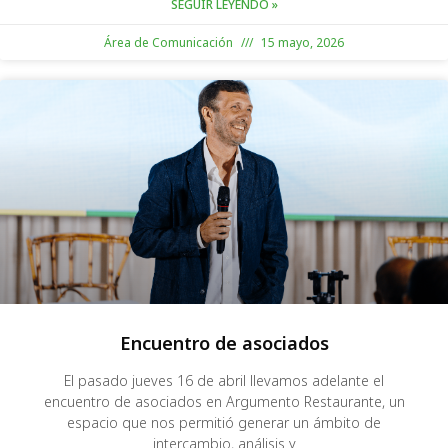
SEGUIR LEYENDO »
Área de Comunicación
15 mayo, 2026
Encuentro de asociados
El pasado jueves 16 de abril llevamos adelante el
encuentro de asociados en Argumento Restaurante, un
espacio que nos permitió generar un ámbito de
intercambio, análisis y