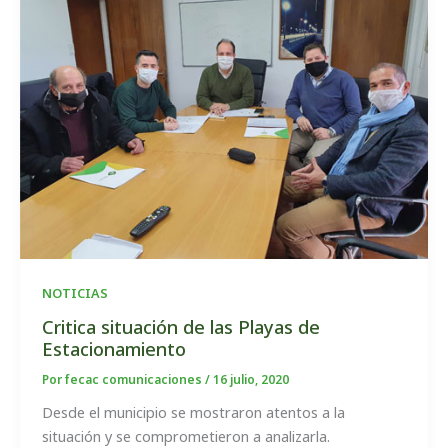
NOTICIAS
Critica situación de las Playas de
Estacionamiento
Por
fecac comunicaciones
/
16 julio, 2020
Desde el municipio se mostraron atentos a la
situación y se comprometieron a analizarla.