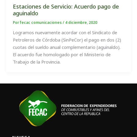
Estaciones de Servicio: Acuerdo pago de
aguinaldo
Por
fecac comunicaciones
/
4 diciembre, 2020
Logramos nuevamente acordar con el Sindicato de
Petroleros de Córdoba (SinPeCor) el pago en dos (2)
cuotas del sueldo anual complementario (aguinaldo).
El acuerdo fue homologado por el Ministerio de
Trabajo de la Provincia.