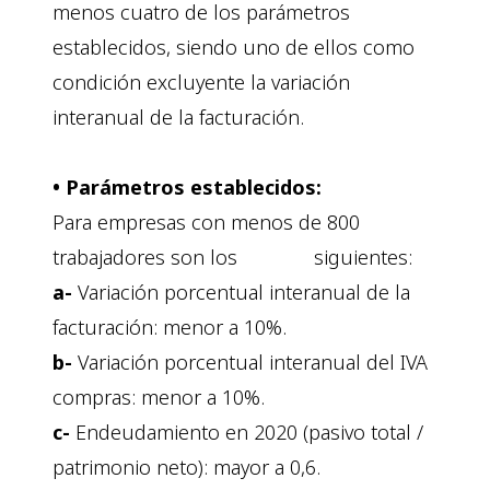
menos cuatro de los parámetros
establecidos, siendo uno de ellos como
condición excluyente la variación
interanual de la facturación.
• Parámetros establecidos:
Para empresas con menos de 800
trabajadores son los siguientes:
a-
Variación porcentual interanual de la
facturación: menor a 10%.
b-
Variación porcentual interanual del IVA
compras: menor a 10%.
c-
Endeudamiento en 2020 (pasivo total /
patrimonio neto): mayor a 0,6.