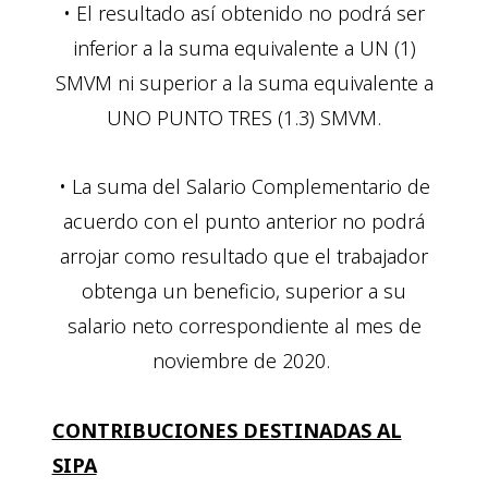
• El resultado así obtenido no podrá ser
inferior a la suma equivalente a UN (1)
SMVM ni superior a la suma equivalente a
UNO PUNTO TRES (1.3) SMVM.
• La suma del Salario Complementario de
acuerdo con el punto anterior no podrá
arrojar como resultado que el trabajador
obtenga un beneficio, superior a su
salario neto correspondiente al mes de
noviembre de 2020.
CONTRIBUCIONES DESTINADAS AL
SIPA