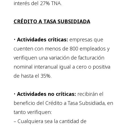
interés del 27% TNA.
CRÉDITO A TASA SUBSIDIADA
•
Actividades críticas:
empresas que
cuenten con menos de 800 empleados y
verifiquen una variación de facturación
nominal interanual igual a cero o positiva
de hasta el 35%.
•
Actividades no críticas:
recibirán el
beneficio del Crédito a Tasa Subsidiada, en
tanto verifiquen:
– Cualquiera sea la cantidad de