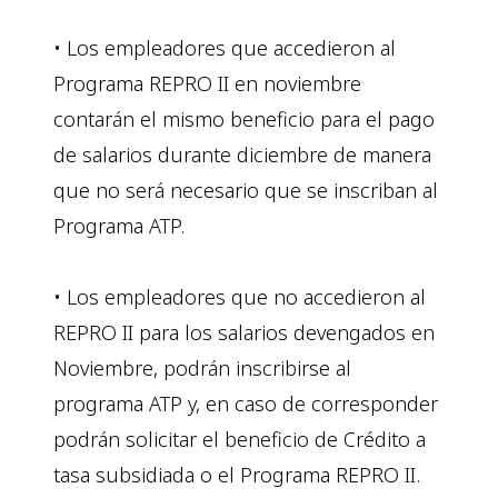
• Los empleadores que accedieron al
Programa REPRO II en noviembre
contarán el mismo beneficio para el pago
de salarios durante diciembre de manera
que no será necesario que se inscriban al
Programa ATP.
• Los empleadores que no accedieron al
REPRO II para los salarios devengados en
Noviembre, podrán inscribirse al
programa ATP y, en caso de corresponder
podrán solicitar el beneficio de Crédito a
tasa subsidiada o el Programa REPRO II.