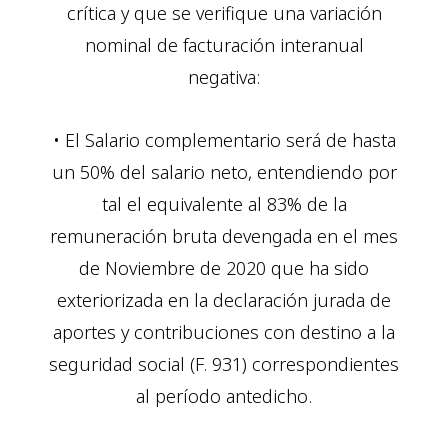
crítica y que se verifique una variación
nominal de facturación interanual
negativa:
• El Salario complementario será de hasta
un 50% del salario neto, entendiendo por
tal el equivalente al 83% de la
remuneración bruta devengada en el mes
de Noviembre de 2020 que ha sido
exteriorizada en la declaración jurada de
aportes y contribuciones con destino a la
seguridad social (F. 931) correspondientes
al período antedicho.