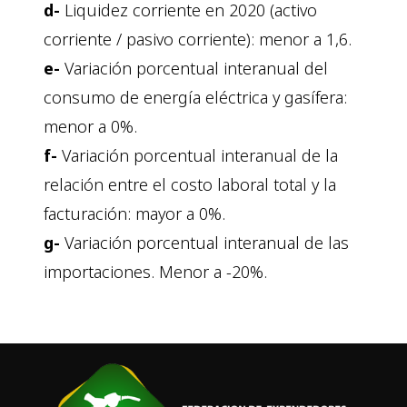
d-
Liquidez corriente en 2020 (activo
corriente / pasivo corriente): menor a 1,6.
e-
Variación porcentual interanual del
consumo de energía eléctrica y gasífera:
menor a 0%.
f-
Variación porcentual interanual de la
relación entre el costo laboral total y la
facturación: mayor a 0%.
g-
Variación porcentual interanual de las
importaciones. Menor a -20%.