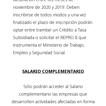
noviembre de 2020 y 2019. Deben
inscribirse de todos modos y una vez
finalizado el plazo de inscripción podrán
optar entre tramitar un Crédito a Tasa
Subsidiada o solicitar el REPRO II que
instrumenta el Ministerio de Trabajo,
Empleo y Seguridad Social.
SALARIO COMPLEMENTARIO
Sólo podrán acceder al Salario
complementario las empresas que
desarrollen actividades afectadas en forma