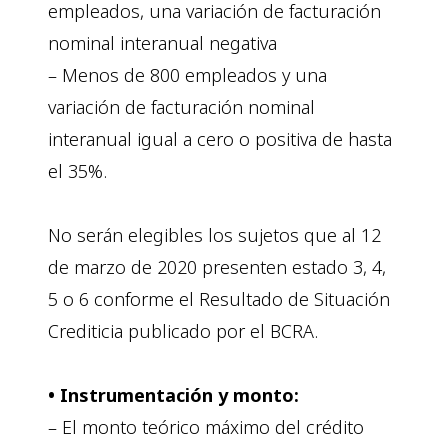
empleados, una variación de facturación
nominal interanual negativa
– Menos de 800 empleados y una
variación de facturación nominal
interanual igual a cero o positiva de hasta
el 35%.
No serán elegibles los sujetos que al 12
de marzo de 2020 presenten estado 3, 4,
5 o 6 conforme el Resultado de Situación
Crediticia publicado por el BCRA.
• Instrumentación y monto:
– El monto teórico máximo del crédito