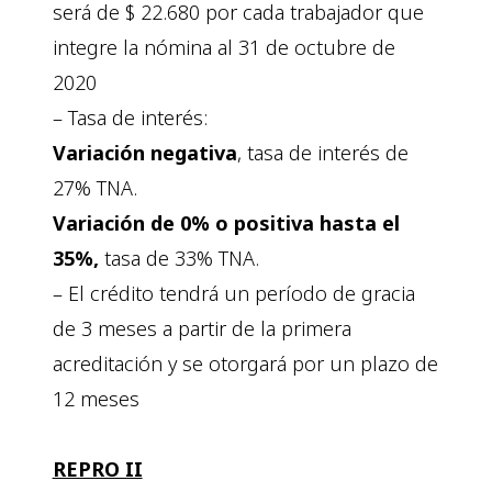
será de $ 22.680 por cada trabajador que
integre la nómina al 31 de octubre de
2020
– Tasa de interés:
Variación negativa
, tasa de interés de
27% TNA.
Variación de 0% o positiva hasta el
35%,
tasa de 33% TNA.
– El crédito tendrá un período de gracia
de 3 meses a partir de la primera
acreditación y se otorgará por un plazo de
12 meses
REPRO II