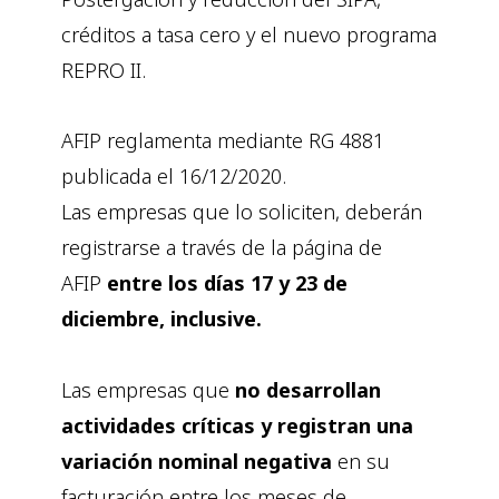
créditos a tasa cero y el nuevo programa
REPRO II.
AFIP reglamenta mediante RG 4881
publicada el 16/12/2020.
Las empresas que lo soliciten, deberán
registrarse a través de la página de
AFIP
entre los días 17 y 23 de
diciembre, inclusive.
Las empresas que
no desarrollan
actividades críticas y registran una
variación nominal negativa
en su
facturación entre los meses de