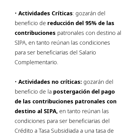
•
Actividades Críticas
: gozarán del
beneficio de
reducción del 95% de las
contribuciones
patronales con destino al
SIPA, en tanto reúnan las condiciones
para ser beneficiarias del Salario
Complementario.
•
Actividades no críticas:
gozarán del
beneficio de la
postergación del pago
de las contribuciones patronales con
destino al SIPA,
en tanto reúnan las
condiciones para ser beneficiarias del
Crédito a Tasa Subsidiada a una tasa de