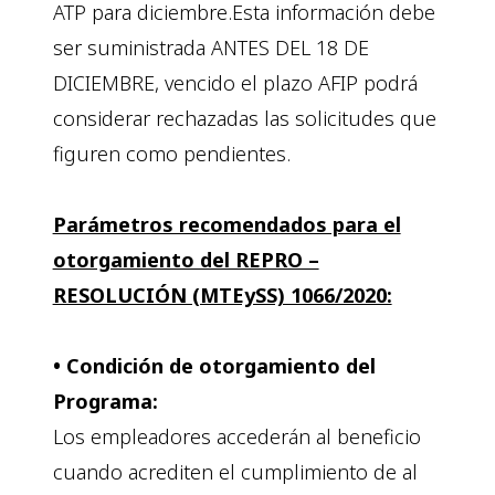
ATP para diciembre.Esta información debe
ser suministrada ANTES DEL 18 DE
DICIEMBRE, vencido el plazo AFIP podrá
considerar rechazadas las solicitudes que
figuren como pendientes.
Parámetros recomendados para el
otorgamiento del REPRO –
RESOLUCIÓN (MTEySS) 1066/2020:
• Condición de otorgamiento del
Programa:
Los empleadores accederán al beneficio
cuando acrediten el cumplimiento de al