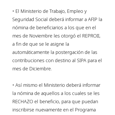
• El Ministerio de Trabajo, Empleo y
Seguridad Social deberá informar a AFIP la
nómina de beneficiarios a los que en el
mes de Noviembre les otorgó el REPROII,
a fin de que se le asigne la
automáticamente la postergación de las
contribuciones con destino al SIPA para el
mes de Diciembre.
• Así mismo el Ministerio deberá informar
la nómina de aquellos a los cuales se les
RECHAZO el beneficio, para que puedan
inscribirse nuevamente en el Programa