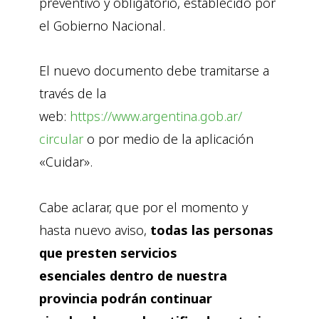
preventivo y obligatorio, establecido por
el Gobierno Nacional.
El nuevo documento debe tramitarse a
través de la
web:
https://www.argentina.gob.ar/
circular
o por medio de la aplicación
«Cuidar».
Cabe aclarar, que por el momento y
hasta nuevo aviso,
todas las personas
que presten servicios
esenciales
dentro de nuestra
provincia podrán continuar