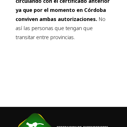
circulando con el certificado anterior
ya que por el momento en Córdoba
conviven ambas autorizaciones.
No
así las personas que tengan que
transitar entre provincias.