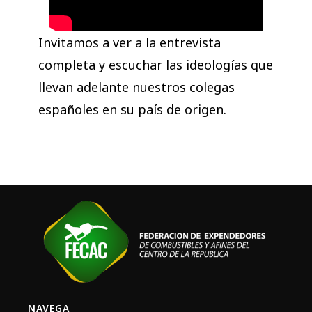
Invitamos a ver a la entrevista
completa y escuchar las ideologías que
llevan adelante nuestros colegas
españoles en su país de origen.
NAVEGA