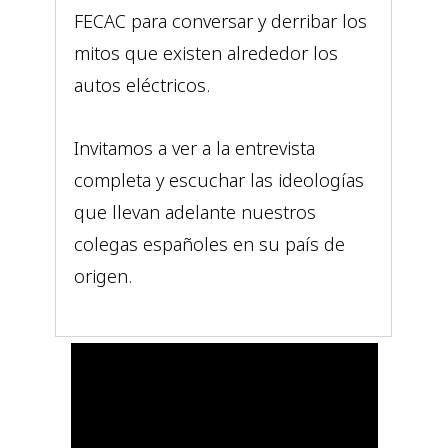
FECAC para conversar y derribar los
mitos que existen alrededor los
autos eléctricos.
Invitamos a ver a la entrevista
completa y escuchar las ideologías
que llevan adelante nuestros
colegas españoles en su país de
origen.