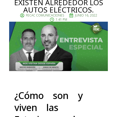
EXISTEN ALREDEDOR LOS
AUTOS ELÉCTRICOS.
FECAC COMUNICACIONES
JUNIO 16, 2022
1:41 PM
¿Cómo son y
viven las