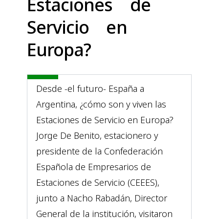
Estaciones de
Servicio en
Europa?
Desde -el futuro- España a
Argentina, ¿cómo son y viven las
Estaciones de Servicio en Europa?
Jorge De Benito, estacionero y
presidente de la Confederación
Española de Empresarios de
Estaciones de Servicio (CEEES),
junto a Nacho Rabadán, Director
General de la institución, visitaron