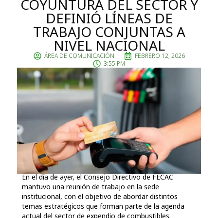
COYUNTURA DEL SECTOR Y
DEFINIÓ LÍNEAS DE
TRABAJO CONJUNTAS A
NIVEL NACIONAL
ÁREA DE COMUNICACIÓN
FEBRERO 12, 2026
3:55 PM
En el día de ayer, el Consejo Directivo de FECAC
mantuvo una reunión de trabajo en la sede
institucional, con el objetivo de abordar distintos
temas estratégicos que forman parte de la agenda
actual del sector de expendio de combustibles.