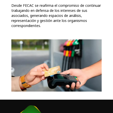
Desde FECAC se reafirma el compromiso de continuar
trabajando en defensa de los intereses de sus
asociados, generando espacios de análisis,
representación y gestión ante los organismos
correspondientes.