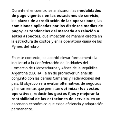
Durante el encuentro se analizaron las
modalidades
de pago vigentes en las estaciones de servicio
,
los
plazos de acreditación de las operaciones
, las
comisiones aplicadas por los distintos medios de
pago
y las
tendencias del mercado en relación a
estos aspectos
, que impactan de manera directa en
la estructura de costos y en la operatoria diaria de las
Pymes del rubro.
En este contexto, se acordó elevar formalmente la
inquietud a la Confederación de Entidades del
Comercio de Hidrocarburos y Afines de la República
Argentina (CECHA), a fin de promover un análisis
conjunto con las demás Cámaras y Federaciones del
país. El objetivo será evaluar alternativas de negocios
y herramientas que permitan
optimizar los costos
operativos, reducir los gastos fijos y mejorar la
rentabilidad de las estaciones de servicio
, en un
escenario económico que exige eficiencia y adaptación
permanente.