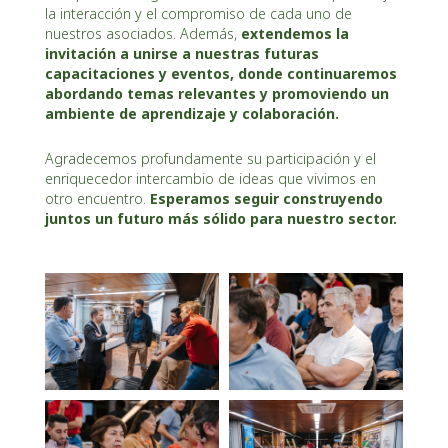
la interacción y el compromiso de cada uno de
nuestros asociados. Además,
extendemos la
invitación a unirse a nuestras futuras
capacitaciones y eventos, donde continuaremos
abordando temas relevantes y promoviendo un
ambiente de aprendizaje y colaboración.
Agradecemos profundamente su participación y el
enriquecedor intercambio de ideas que vivimos en
otro encuentro.
Esperamos seguir construyendo
juntos un futuro más sólido para nuestro sector.