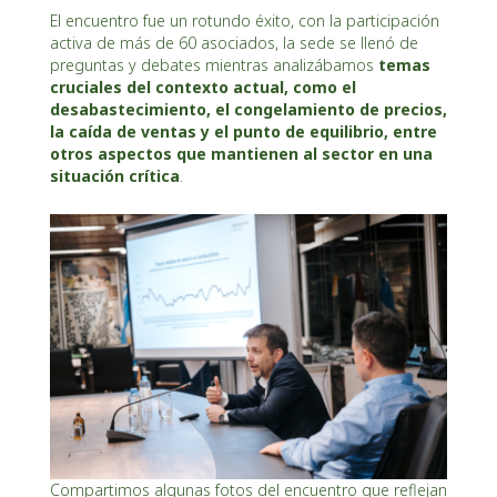
El encuentro fue un rotundo éxito, con la participación
activa de más de 60 asociados, la sede se llenó de
preguntas y debates mientras analizábamos
temas
cruciales del contexto actual, como el
desabastecimiento, el congelamiento de precios,
la caída de ventas y el punto de equilibrio, entre
otros aspectos que mantienen al sector en una
situación crítica
.
Compartimos algunas fotos del encuentro que reflejan