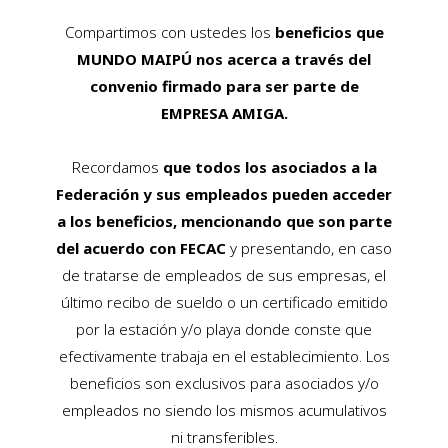
Compartimos con ustedes los
beneficios que
MUNDO MAIPÚ nos acerca a través del
convenio firmado para ser parte de
EMPRESA AMIGA.
Recordamos
que todos los asociados a la
Federación y sus empleados pueden acceder
a los beneficios, mencionando que son parte
del acuerdo con FECAC
y presentando, en caso
de tratarse de empleados de sus empresas, el
último recibo de sueldo o un certificado emitido
por la estación y/o playa donde conste que
efectivamente trabaja en el establecimiento. Los
beneficios son exclusivos para asociados y/o
empleados no siendo los mismos acumulativos
ni transferibles.