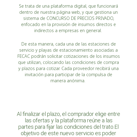
Se trata de una plataforma digital, que funcionará
dentro de nuestra página web, y que gestiona un
sistema de CONCURSO DE PRECIOS PRIVADO,
enfocado en la provisión de insumos directos e
indirectos a empresas en general.
De esta manera, cada una de las estaciones de
servicio y playas de estacionamiento asociadas a
FECAC podrán solicitar cotizaciones de los insumos
que utilizan, colocando las condiciones de compra
y plazos para cotizar. Cada proveedor recibirá una
invitación para participar de la compulsa de
manera anónima.
Al finalizar el plazo, el comprador elige entre
las ofertas y la plataforma reúne a las
partes para fijar las condiciones del trato.El
objetivo de este nuevo servicio es poder