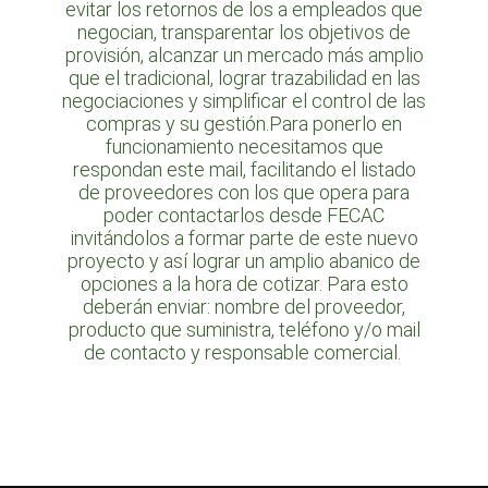
evitar los retornos de los a empleados que
negocian, transparentar los objetivos de
provisión, alcanzar un mercado más amplio
que el tradicional, lograr trazabilidad en las
negociaciones y simplificar el control de las
compras y su gestión.
Para ponerlo en
funcionamiento necesitamos que
respondan este mail, facilitando el listado
de proveedores con los que opera para
poder contactarlos desde FECAC
invitándolos a formar parte de este nuevo
proyecto y así lograr un amplio abanico de
opciones a la hora de cotizar. Para esto
deberán enviar: nombre del proveedor,
producto que suministra, teléfono y/o mail
de contacto y responsable comercial.