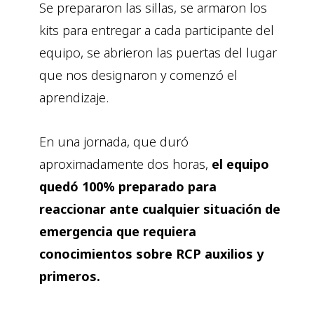
Se prepararon las sillas, se armaron los
kits para entregar a cada participante del
equipo, se abrieron las puertas del lugar
que nos designaron y comenzó el
aprendizaje.
En una jornada, que duró
aproximadamente dos horas,
el equipo
quedó 100% preparado para
reaccionar ante cualquier situación de
emergencia que requiera
conocimientos sobre RCP auxilios y
primeros.