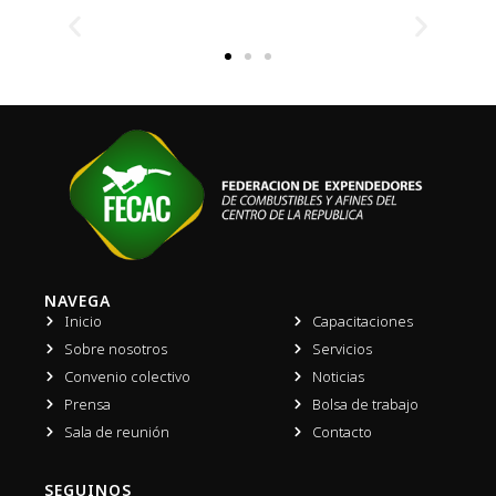
NAVEGA
Inicio
Capacitaciones
Sobre nosotros
Servicios
Convenio colectivo
Noticias
Prensa
Bolsa de trabajo
Sala de reunión
Contacto
SEGUINOS