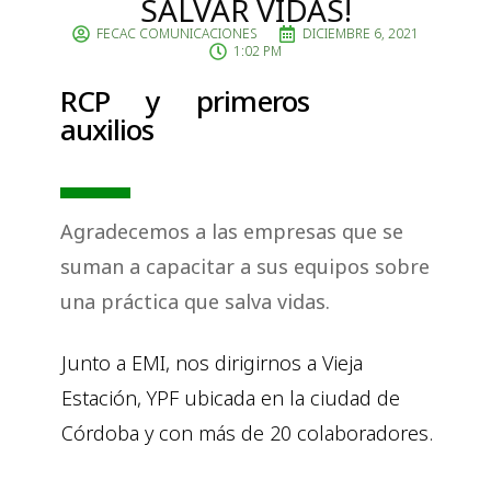
SALVAR VIDAS!
FECAC COMUNICACIONES
DICIEMBRE 6, 2021
1:02 PM
RCP y primeros
auxilios
Agradecemos a las empresas que se
suman a capacitar a sus equipos sobre
una práctica que salva vidas.
Junto a EMI, nos dirigirnos a Vieja
Estación, YPF ubicada en la ciudad de
Córdoba y con más de 20 colaboradores.