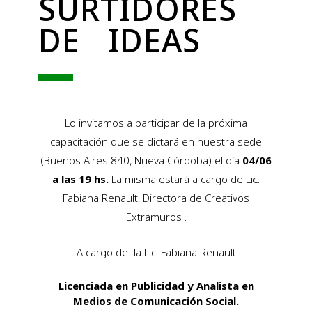
SURTIDORES
DE IDEAS
Lo invitamos a participar de la próxima
capacitación que se dictará en nuestra sede
(Buenos Aires 840, Nueva Córdoba) el día
04/06
a las 19 hs.
La misma estará a cargo de Lic.
Fabiana Renault, Directora de Creativos
Extramuros .
A cargo de la Lic. Fabiana Renault
Licenciada en Publicidad y Analista en
Medios de Comunicación Social.