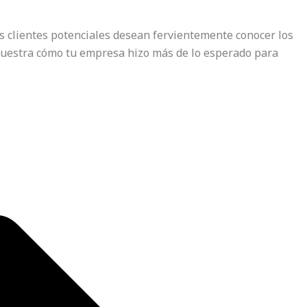
os clientes potenciales desean fervientemente conocer los
emuestra cómo tu empresa hizo más de lo esperado para