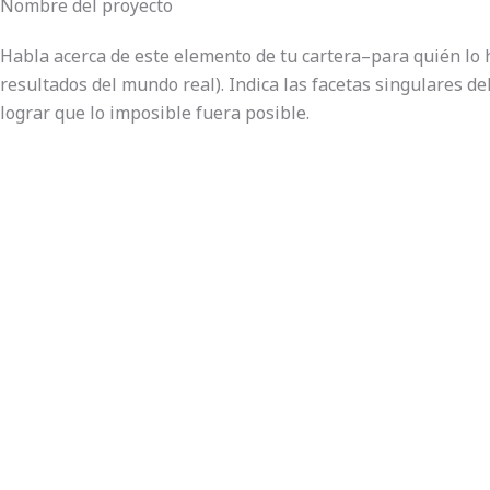
Nombre del proyecto
Habla acerca de este elemento de tu cartera–para quién lo h
resultados del mundo real). Indica las facetas singulares
lograr que lo imposible fuera posible.