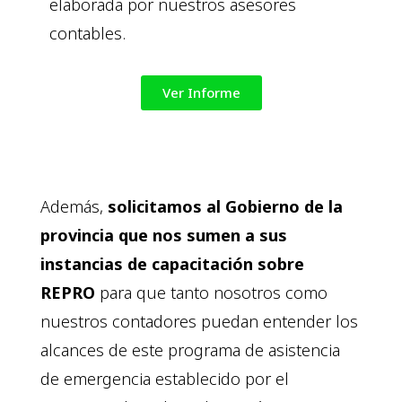
elaborada por nuestros asesores
contables.
Ver Informe
Además,
solicitamos al Gobierno de la
provincia que nos sumen a sus
instancias de capacitación sobre
REPRO
para que tanto nosotros como
nuestros contadores puedan entender los
alcances de este programa de asistencia
de emergencia establecido por el