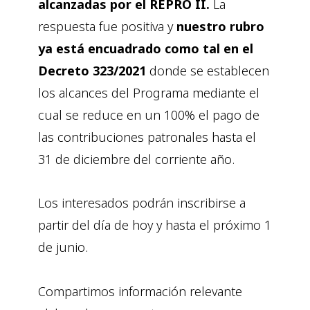
alcanzadas por el REPRO II.
La
respuesta fue positiva y
nuestro rubro
ya está encuadrado como tal en el
Decreto 323/2021
donde se establecen
los alcances del Programa mediante el
cual se reduce en un 100% el pago de
las contribuciones patronales hasta el
31 de diciembre del corriente año.
Los interesados podrán inscribirse a
partir del día de hoy y hasta el próximo 1
de junio.
Compartimos información relevante