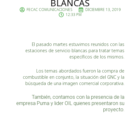
BLANCAS
FECAC COMUNICACIONES
DICIEMBRE 13, 2019
12:33 PM
El pasado martes estuvimos reunidos con las
estaciones de servicio blancas para tratar temas
específicos de los mismos.
Los temas abordados fueron la compra de
combustible en conjunto, la situación del GNC y la
búsqueda de una imagen comercial corporativa.
También, contamos con la presencia de la
empresa Puma y lider OIL quienes presentaron su
proyecto.