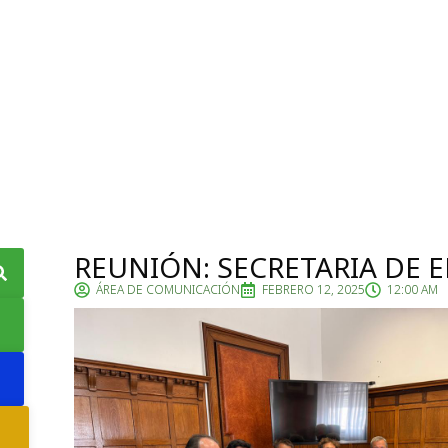
INICIO
INSTITUCIONAL
REUNIÓN: SECRETARIA DE 
ÁREA DE COMUNICACIÓN
FEBRERO 12, 2025
12:00 AM