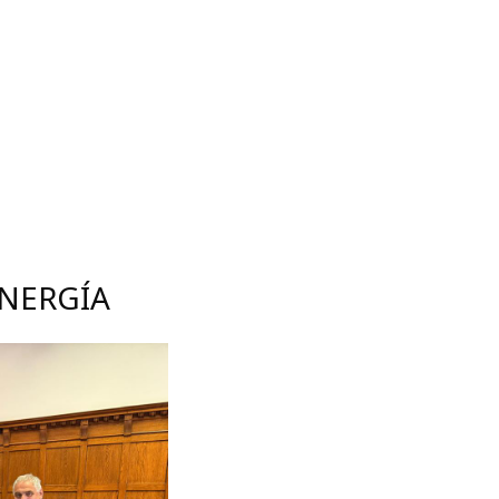
SERVICIOS
NOTICIAS
CONTACTO
ENERGÍA