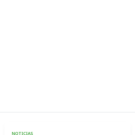
INICIO
INSTITUCIONAL
NOTICIAS