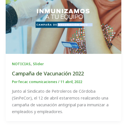
,
NOTICIAS
Slider
Campaña de Vacunación 2022
Por
fecac comunicaciones
/
11 abril, 2022
Junto al Sindicato de Petroleros de Córdoba
(SinPeCor), el 12 de abril estaremos realizando una
campaña de vacunación antigripal para inmunizar a
empleados y empleadores.