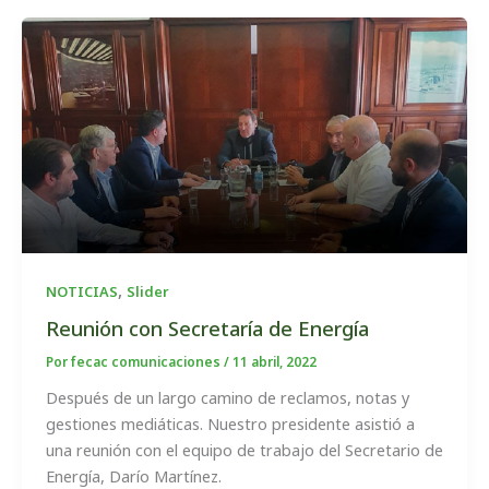
,
NOTICIAS
Slider
Reunión con Secretaría de Energía
Por
fecac comunicaciones
/
11 abril, 2022
Después de un largo camino de reclamos, notas y
gestiones mediáticas. Nuestro presidente asistió a
una reunión con el equipo de trabajo del Secretario de
Energía, Darío Martínez.