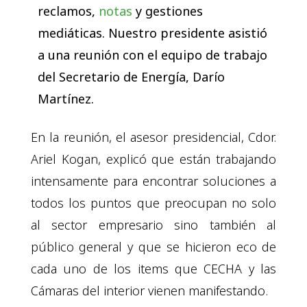
reclamos,
notas
y gestiones
mediáticas. Nuestro presidente asistió
a una reunión con el equipo de trabajo
del Secretario de Energía, Darío
Martínez.
En la reunión, el asesor presidencial, Cdor.
Ariel Kogan, explicó que están trabajando
intensamente para encontrar soluciones a
todos los puntos que preocupan no solo
al sector empresario sino también al
público general y que se hicieron eco de
cada uno de los items que CECHA y las
Cámaras del interior vienen manifestando.