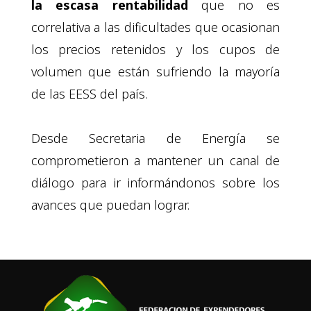
la escasa rentabilidad
que no es
correlativa a las dificultades que ocasionan
los precios retenidos y los cupos de
volumen que están sufriendo la mayoría
de las EESS del país.
Desde Secretaria de Energía se
comprometieron a mantener un canal de
diálogo para ir informándonos sobre los
avances que puedan lograr.