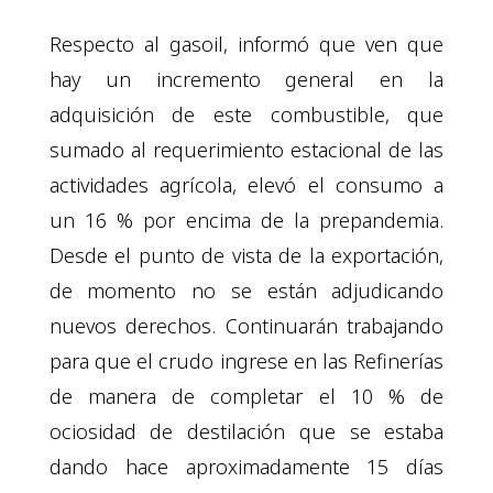
Respecto al gasoil, informó que ven que
hay un incremento general en la
adquisición de este combustible, que
sumado al requerimiento estacional de las
actividades agrícola, elevó el consumo a
un 16 % por encima de la prepandemia.
Desde el punto de vista de la exportación,
de momento no se están adjudicando
nuevos derechos. Continuarán trabajando
para que el crudo ingrese en las Refinerías
de manera de completar el 10 % de
ociosidad de destilación que se estaba
dando hace aproximadamente 15 días