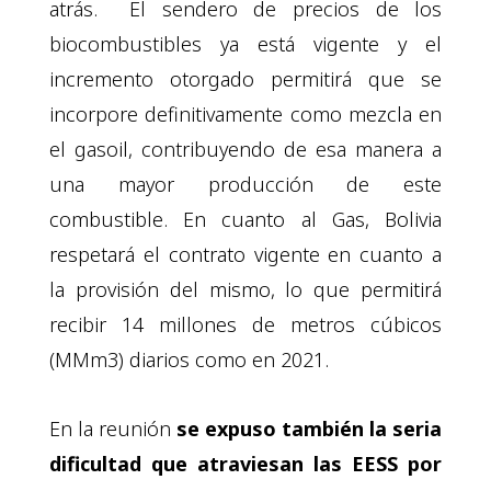
atrás. El sendero de precios de los
biocombustibles ya está vigente y el
incremento otorgado permitirá que se
incorpore definitivamente como mezcla en
el gasoil, contribuyendo de esa manera a
una mayor producción de este
combustible. En cuanto al Gas, Bolivia
respetará el contrato vigente en cuanto a
la provisión del mismo, lo que permitirá
recibir 14 millones de metros cúbicos
(MMm3) diarios como en 2021.
En la reunión
se expuso también la seria
dificultad que atraviesan las EESS por