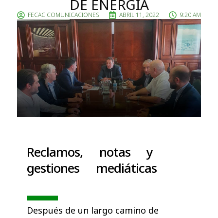
DE ENERGÍA
FECAC COMUNICACIONES
ABRIL 11, 2022
9:20 AM
Reclamos, notas y
gestiones mediáticas
Después de un largo camino de